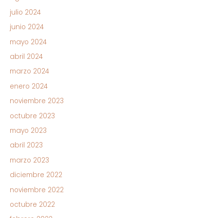
julio 2024
junio 2024
mayo 2024
abril 2024
marzo 2024
enero 2024
noviembre 2023
octubre 2023
mayo 2023
abril 2023
marzo 2023
diciembre 2022
noviembre 2022
octubre 2022