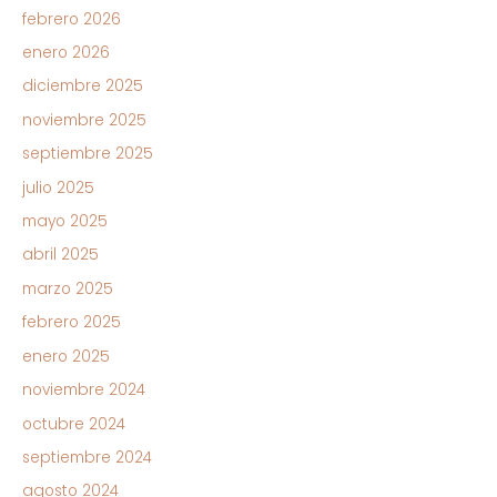
p
febrero 2026
o
enero 2026
r
diciembre 2025
:
noviembre 2025
septiembre 2025
julio 2025
mayo 2025
abril 2025
marzo 2025
febrero 2025
enero 2025
noviembre 2024
octubre 2024
septiembre 2024
agosto 2024