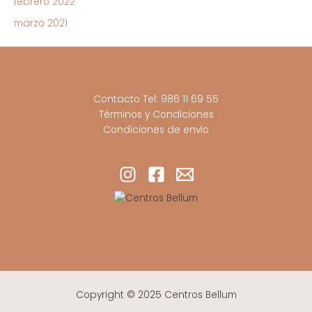
febrero 2022
marzo 2021
Contacto Tel: 986 11 69 55
Términos y Condiciones
Condiciones de envío
Copyright © 2025 Centros Bellum