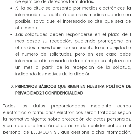
de ejercicio de derechos formuladas.
.Si la solicitud se presenta por medios electrónicos, la
información se facilitará por estos medios cuando sea
posible, salvo que el interesado solicite que sea de
otro modo.
.Las solicitudes deben responderse en el plazo de 1
mes desde su recepción, pudiendo prorrogarse en
otros dos meses teniendo en cuenta la complejidad o
el número de solicitudes, pero en ese caso debe
informarse al interesado de la prórroga en el plazo de
un mes a partir de la recepción de la solicitud,
indicando los motivos de la dilación.
PRINCIPIOS BÁSICOS QUE RIGEN EN NUESTRA POLÍTICA DE
PRIVACIDAD2.1 CONFIDENCIALIDAD
Todos los datos proporcionados mediante correo
electrónico o formularios electrónicos serán tratados según
la normativa vigente sobre protección de datos personales,
y en todo caso tendrán el carácter de confidencial para el
personal de BELLMODIN S.L que gestione dicha información,