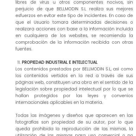
libres de virus u otros componentes nocivos, sin
perjuicio de que BELLMODIN S.L realiza sus mejores
esfuerzos en evitar este tipo de incidentes. En caso de
que el Usuario tomara determinadas decisiones o
realizara acciones con base a la información incluida
en cualquiera de los websites, se recomienda la
comprobación de la información recibida con otras
fuentes.
PROPIEDAD INDUSTRIAL E INTELECTUAL
Los contenidos prestados por BELLMODIN S.L, así como
los contenidos vertidos en la red a través de sus
páginas web, constituyen una obra en el sentido de la
legislación sobre propiedad intelectual por lo que se
hallan protegidos por las leyes y convenios
internacionales aplicables en la materia.
Todas las imágenes y diseños que aparecen en las
fotografías son propiedad de su autor, por lo que
queda prohibida la reproducción de las mismas, la
utilización de las mismas para uso comercial o no