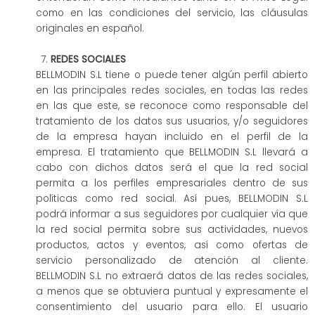
como en las condiciones del servicio, las cláusulas
originales en español.
REDES SOCIALES
BELLMODIN S.L tiene o puede tener algún perfil abierto
en las principales redes sociales, en todas las redes
en las que este, se reconoce como responsable del
tratamiento de los datos sus usuarios, y/o seguidores
de la empresa hayan incluido en el perfil de la
empresa. El tratamiento que BELLMODIN S.L llevará a
cabo con dichos datos será el que la red social
permita a los perfiles empresariales dentro de sus
políticas como red social. Así pues, BELLMODIN S.L
podrá informar a sus seguidores por cualquier vía que
la red social permita sobre sus actividades, nuevos
productos, actos y eventos, así como ofertas de
servicio personalizado de atención al cliente.
BELLMODIN S.L no extraerá datos de las redes sociales,
a menos que se obtuviera puntual y expresamente el
consentimiento del usuario para ello. El usuario