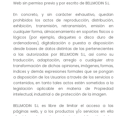
Web sin permiso previo y por escrito de BELLMODIN S.L.
En concreto, y sin carácter exhaustivo, quedan
prohibidos los actos de reproducción, distribución,
exhibición, transmisión, retransmisión, emisión en
cualquier forma, almacenamiento en soportes físicos o
lógicos (por ejemplo, disquetes o disco duro de
ordenadores), digitalización o puesta a disposición
desde bases de datos distintas de las pertenecientes
a las autorizadas por BELLMODIN S.L, así como su
traducción, adaptación, arreglo o cualquier otra
transformación de dichas opiniones, imágenes, formas,
índices y demás expresiones formales que se pongan
a disposición de los Usuarios a través de los servicios o
contenidos, en tanto tales actos estén sometidos a la
legislación aplicable en materia de Propiedad
intelectual, industrial o de protección de la imagen.
BELLMODIN S.L es libre de limitar el acceso a las
páginas web, y a los productos y/o servicios en ella