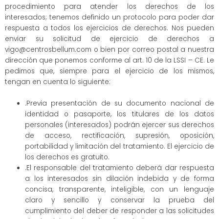
procedimiento para atender los derechos de los
interesados; tenemos definido un protocolo para poder dar
respuesta a todos los ejercicios de derechos. Nos pueden
enviar su solicitud de ejercicio de derechos a
vigo@centrosbellum.com o bien por correo postal a nuestra
dirección que ponemos conforme al art. 10 de la LSSI – CE. Le
pedimos que, siempre para el ejercicio de los mismos,
tengan en cuenta lo siguiente:
.Previa presentación de su documento nacional de
identidad o pasaporte, los titulares de los datos
personales (interesados) podrán ejercer sus derechos
de acceso, rectificación, supresión, oposición,
portabilidad y limitación del tratamiento. El ejercicio de
los derechos es gratuito.
.El responsable del tratamiento deberá dar respuesta
a los interesados sin dilación indebida y de forma
concisa, transparente, inteligible, con un lenguaje
claro y sencillo y conservar la prueba del
cumplimiento del deber de responder a las solicitudes