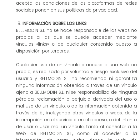
acepta las condiciones de las plataformas de redes
sociales ponen en sus políticas de privacidad.
INFORMACIÓN SOBRE LOS LINKS
BELLMODIN S.L no se hace responsable de las webs no
propias a las que se puede acceder mediante
vínculos «links» o de cualquier contenido puesto a
disposición por terceros.
Cualquier uso de un vínculo o acceso a una web no
propia, es realizado por voluntad y riesgo exclusivo del
usuario y BELLMODIN S.L no recomienda ni garantiza
ninguna información obtenida a través de un vínculo
ajeno a BELLMODIN S.L, ni se responsabiliza de ninguna
pérdida, reclamación o perjuicio derivada del uso o
mal uso de un vínculo, o de la información obtenida a
través de él, incluyendo otros vínculos o webs, de la
interrupción en el servicio o en el acceso, o del intento
de usar o usar mal un vínculo, tanto al conectar a la
Web de BELLMODIN S.L, como al acceder a la