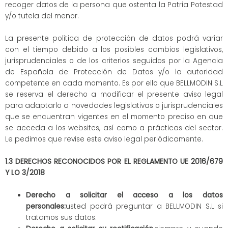
recoger datos de la persona que ostenta la Patria Potestad
y/o tutela del menor.
La presente política de protección de datos podrá variar
con el tiempo debido a los posibles cambios legislativos,
jurisprudenciales o de los criterios seguidos por la Agencia
de Española de Protección de Datos y/o la autoridad
competente en cada momento. Es por ello que BELLMODIN S.L
se reserva el derecho a modificar el presente aviso legal
para adaptarlo a novedades legislativas o jurisprudenciales
que se encuentran vigentes en el momento preciso en que
se acceda a los websites, así como a prácticas del sector.
Le pedimos que revise este aviso legal periódicamente.
1.3 DERECHOS RECONOCIDOS POR EL REGLAMENTO UE 2016/679
Y LO 3/2018
Derecho a solicitar el acceso a los datos
personales:
usted podrá preguntar a BELLMODIN S.L si
tratamos sus datos.