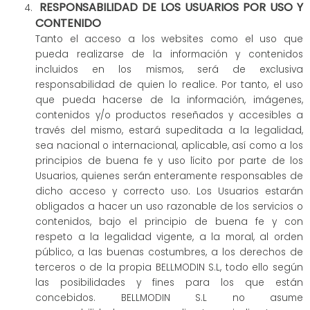
RESPONSABILIDAD DE LOS USUARIOS POR USO Y
CONTENIDO
Tanto el acceso a los websites como el uso que
pueda realizarse de la información y contenidos
incluidos en los mismos, será de exclusiva
responsabilidad de quien lo realice. Por tanto, el uso
que pueda hacerse de la información, imágenes,
contenidos y/o productos reseñados y accesibles a
través del mismo, estará supeditada a la legalidad,
sea nacional o internacional, aplicable, así como a los
principios de buena fe y uso lícito por parte de los
Usuarios, quienes serán enteramente responsables de
dicho acceso y correcto uso. Los Usuarios estarán
obligados a hacer un uso razonable de los servicios o
contenidos, bajo el principio de buena fe y con
respeto a la legalidad vigente, a la moral, al orden
público, a las buenas costumbres, a los derechos de
terceros o de la propia BELLMODIN S.L, todo ello según
las posibilidades y fines para los que están
concebidos. BELLMODIN S.L no asume