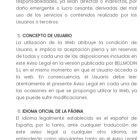
responsabilidades, ya sean directas o indirectas, por
daño emergente o lucro cesante, derivadas del mal
uso de los servicios o contenidos realizado por los
Usuarios o terceros.
CONCEPTO DE USUARIO
La utilización de la Web atribuye la condición de
Usuario, e implica la aceptación plena y sin reservas
de todas y cada una de las disposiciones incluidas en
este Aviso Legal en la versión publicada por BELLMODIN
S.L en el mismo momento en que el Usuario acceda a
la web. En consecuencia, el Usuario debe leer
atentamente el presente Aviso Legal en cada una de
las ocasiones en que se proponga utilizar la Web, ya
que puede sufrir modificaciones.
IDIOMA OFICIAL DE LA PÁGINA
El idioma legalmente establecido es el español de
España, por lo tanto, ante cualquier traducción de
este aviso legal a cualquier otro idioma, se
entenderán como vinculantes tanto en el Aviso Legal