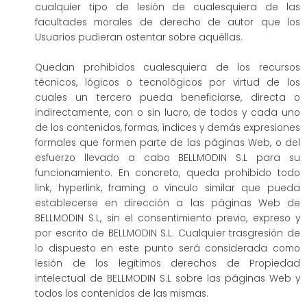
cualquier tipo de lesión de cualesquiera de las
facultades morales de derecho de autor que los
Usuarios pudieran ostentar sobre aquéllas.
Quedan prohibidos cualesquiera de los recursos
técnicos, lógicos o tecnológicos por virtud de los
cuales un tercero pueda beneficiarse, directa o
indirectamente, con o sin lucro, de todos y cada uno
de los contenidos, formas, índices y demás expresiones
formales que formen parte de las páginas Web, o del
esfuerzo llevado a cabo BELLMODIN S.L para su
funcionamiento. En concreto, queda prohibido todo
link, hyperlink, framing o vínculo similar que pueda
establecerse en dirección a las páginas Web de
BELLMODIN S.L, sin el consentimiento previo, expreso y
por escrito de BELLMODIN S.L. Cualquier trasgresión de
lo dispuesto en este punto será considerada como
lesión de los legítimos derechos de Propiedad
intelectual de BELLMODIN S.L sobre las páginas Web y
todos los contenidos de las mismas.