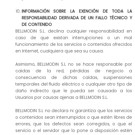
INFORMACIÓN SOBRE LA EXENCIÓN DE TODA LA
RESPONSABILIDAD DERIVADA DE UN FALLO TÉCNICO Y
DE CONTENIDO
BELLMODIN S.L. declina cualquier responsabilidad en
caso de que existan interrupciones o un mal
funcionamiento de los servicios o contenidos ofrecidos
en Internet, cualquiera que sea su causa.
Asimismo, BELLMODIN S.L no se hace responsable por
caídas de la red, pérdidas de negocio a
consecuencia de dichas caídas, suspensiones
temporales del fluido eléctrico o cualquier otro tipo de
daño indirecto que le pueda ser causado a los
Usuarios por causas ajenas a BELLMODIN S.L.
BELLMODIN S.L no declara ni garantiza que los servicios
o contenidos sean interrumpidos o que estén libres de
errores, que los defectos sean corregidos, o que el
servicio o el servidor que lo pone a disposición estén