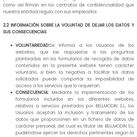
como así firman en los contratos de confidencialidad que
nuestra entidad regula con sus empleados.
2.2 INFORMACIÓN SOBRE LA VOLUNTAD DE DEJAR LOS DATOS Y
SUS CONSECUENCIAS
VOLUNTARIEDAD:
Se informa a los Usuarios de los
websites, que las respuestas a las preguntas
planteadas en los formularios de recogida de datos
contenidos en la presente website tienen carácter
voluntario, si bien la negativa a facilitar los datos
solicitados puede comportar la imposibilidad de
acceso a los servicios que lo requieran.
CONSECUENCIA:
Mediante la implementación de los
formularios incluidos en los diferentes websites,
relativos a servicios prestados por BELLMODIN S.L, los
Usuarios aceptan la inclusión y tratamiento de los
datos que proporcionen en un fichero de datos de
carácter personal, del cual es titular de BELLMODIN S.L,
pudiéndose ejercer los derechos pertinentes según la