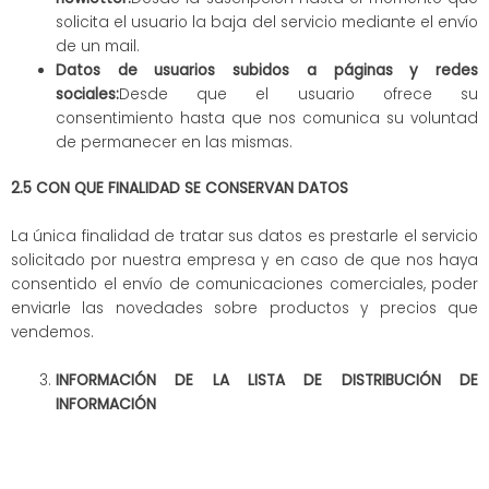
solicita el usuario la baja del servicio mediante el envío
de un mail.
Datos de usuarios subidos a páginas y redes
sociales:
Desde que el usuario ofrece su
consentimiento hasta que nos comunica su voluntad
de permanecer en las mismas.
2.5 CON QUE FINALIDAD SE CONSERVAN DATOS
La única finalidad de tratar sus datos es prestarle el servicio
solicitado por nuestra empresa y en caso de que nos haya
consentido el envío de comunicaciones comerciales, poder
enviarle las novedades sobre productos y precios que
vendemos.
INFORMACIÓN DE LA LISTA DE DISTRIBUCIÓN DE
INFORMACIÓN