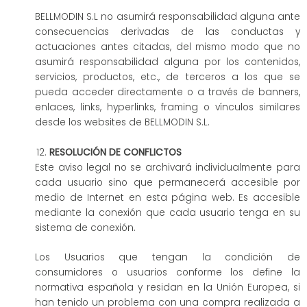
BELLMODIN S.L no asumirá responsabilidad alguna ante
consecuencias derivadas de las conductas y
actuaciones antes citadas, del mismo modo que no
asumirá responsabilidad alguna por los contenidos,
servicios, productos, etc., de terceros a los que se
pueda acceder directamente o a través de banners,
enlaces, links, hyperlinks, framing o vínculos similares
desde los websites de BELLMODIN S.L.
RESOLUCIÓN DE CONFLICTOS
Este aviso legal no se archivará individualmente para
cada usuario sino que permanecerá accesible por
medio de Internet en esta página web. Es accesible
mediante la conexión que cada usuario tenga en su
sistema de conexión.
Los Usuarios que tengan la condición de
consumidores o usuarios conforme los define la
normativa española y residan en la Unión Europea, si
han tenido un problema con una compra realizada a