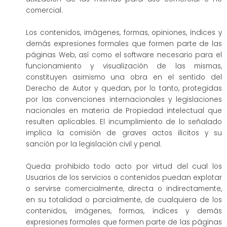
comercial.
Los contenidos, imágenes, formas, opiniones, índices y
demás expresiones formales que formen parte de las
páginas Web, así como el software necesario para el
funcionamiento y visualización de las mismas,
constituyen asimismo una obra en el sentido del
Derecho de Autor y quedan, por lo tanto, protegidas
por las convenciones internacionales y legislaciones
nacionales en materia de Propiedad intelectual que
resulten aplicables. El incumplimiento de lo señalado
implica la comisión de graves actos ilícitos y su
sanción por la legislación civil y penal.
Queda prohibido todo acto por virtud del cual los
Usuarios de los servicios o contenidos puedan explotar
o servirse comercialmente, directa o indirectamente,
en su totalidad o parcialmente, de cualquiera de los
contenidos, imágenes, formas, índices y demás
expresiones formales que formen parte de las páginas