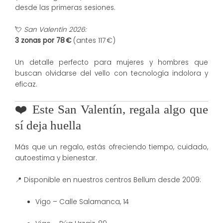
desde las primeras sesiones.
💘
San Valentín 2026:
3 zonas por 78 €
(antes 117 €)
Un detalle perfecto para mujeres y hombres que
buscan olvidarse del vello con tecnología indolora y
eficaz.
❤️ Este San Valentín, regala algo que
sí deja huella
Más que un regalo, estás ofreciendo tiempo, cuidado,
autoestima y bienestar.
📍 Disponible en nuestros centros Bellum desde 2009:
Vigo – Calle Salamanca, 14