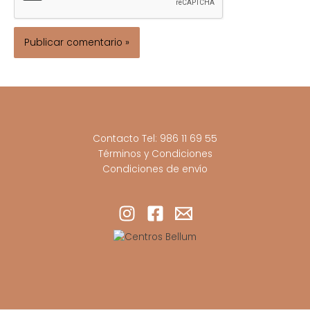
Contacto Tel: 986 11 69 55
Términos y Condiciones
Condiciones de envío