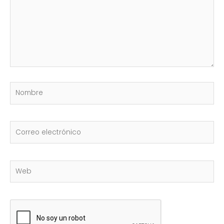
Nombre
Correo
electrónico
Web