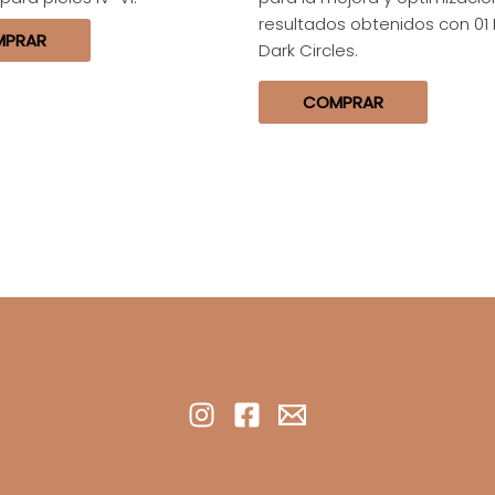
resultados obtenidos con 01 
MPRAR
Dark Circles.
COMPRAR