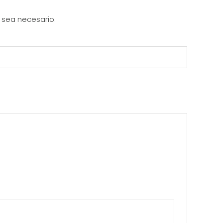
n sea necesario.