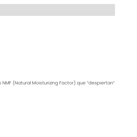
MF (Natural Moisturizing Factor) que “despiertan”