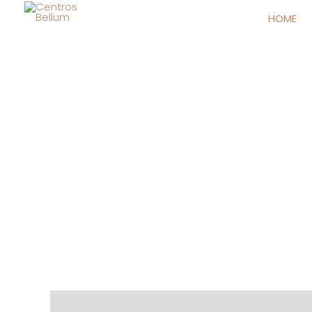
HOME
Descripción
Valoraciones (0)