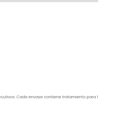
ecutivos. Cada envase contiene tratamiento para 1