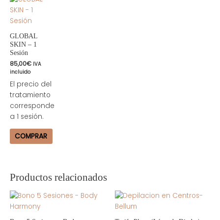
GLOBAL
SKIN – 1
Sesión
85,00
€
IVA
incluido
El precio del
tratamiento
corresponde
a 1 sesión.
COMPRAR
Productos relacionados