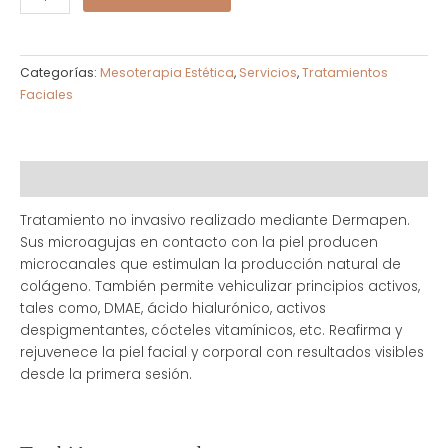
Categorías:
Mesoterapia Estética
,
Servicios
,
Tratamientos
Faciales
Descripción
Tratamiento no invasivo realizado mediante Dermapen.
Sus microagujas en contacto con la piel producen
microcanales que estimulan la producción natural de
colágeno. También permite vehiculizar principios activos,
tales como, DMAE, ácido hialurónico, activos
despigmentantes, cócteles vitamínicos, etc. Reafirma y
rejuvenece la piel facial y corporal con resultados visibles
desde la primera sesión.