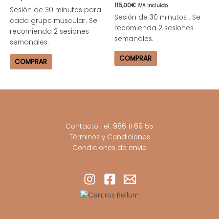
115,00
€
IVA incluido
Sesión de 30 minutos para
Sesión de 30 minutos . Se
cada grupo muscular. Se
recomienda 2 sesiones
recomienda 2 sesiones
semanales.
semanales.
COMPRAR
COMPRAR
Contacto Tel: 986 11 69 55
Términos y Condiciones
Condiciones de envío