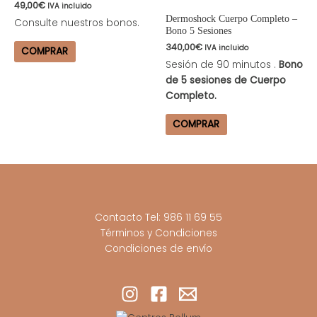
49,00
€
IVA incluido
Dermoshock Cuerpo Completo –
Consulte nuestros bonos.
Bono 5 Sesiones
340,00
€
IVA incluido
COMPRAR
Sesión de 90 minutos .
Bono
de 5 sesiones de Cuerpo
Completo.
COMPRAR
Contacto Tel: 986 11 69 55
Términos y Condiciones
Condiciones de envío