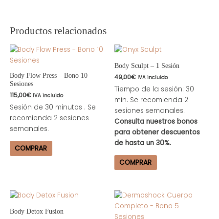
Productos relacionados
Body Sculpt – 1 Sesión
Body Flow Press – Bono 10
49,00
€
IVA incluido
Sesiones
Tiempo de la sesión: 30
115,00
€
IVA incluido
min. Se recomienda 2
Sesión de 30 minutos . Se
sesiones semanales.
recomienda 2 sesiones
Consulta nuestros bonos
semanales.
para obtener descuentos
de hasta un 30%.
COMPRAR
COMPRAR
Body Detox Fusion