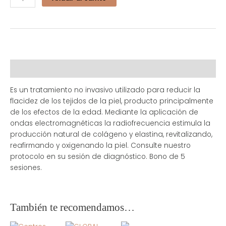
Descripción
Es un tratamiento no invasivo utilizado para reducir la
flacidez de los tejidos de la piel, producto principalmente
de los efectos de la edad. Mediante la aplicación de
ondas electromagnéticas la radiofrecuencia estimula la
producción natural de colágeno y elastina, revitalizando,
reafirmando y oxigenando la piel. Consulte nuestro
protocolo en su sesión de diagnóstico. Bono de 5
sesiones.
También te recomendamos…