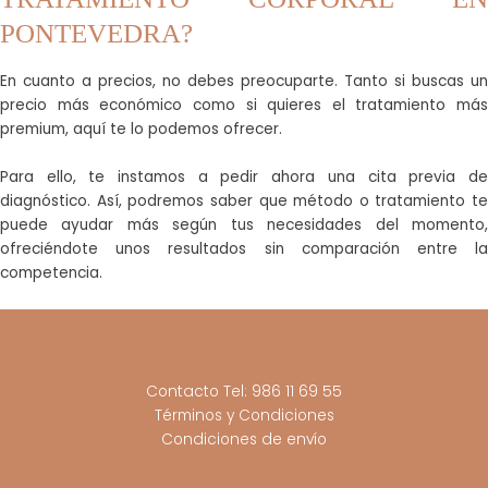
PONTEVEDRA?
En cuanto a precios, no debes preocuparte. Tanto si buscas un
precio más económico como si quieres el tratamiento más
premium, aquí te lo podemos ofrecer.
Para ello, te instamos a pedir ahora una cita previa de
diagnóstico. Así, podremos saber que método o tratamiento te
puede ayudar más según tus necesidades del momento,
ofreciéndote unos resultados sin comparación entre la
competencia.
Contacto Tel: 986 11 69 55
Términos y Condiciones
Condiciones de envío