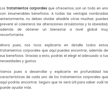
Los
tratamientos corporales
que ofrecemos, son un todo en un
con innumerables beneficios. A todas las ventajas nombradas
anteriormente, no debes olvidar añadirle otras muchas: puedes
prevenir el colesterol, las alteraciones circulatorias y la obesidad,
además de obtener un bienestar a nivel global muy
reconfortante.
Ahora pues, nos toca explicarte en detalle todos estos
tratamientos corporales que aquí puedes encontrar, además de
sus beneficios. Gracias a esto, podrás el elegir el adecuado a tus
necesidades y gustos.
Vamos pues a desarrollar y explicarte en profundidad las
características de cada uno de los tratamientos corporales que
aquí podrás encontrar. Seguro que te será útil para saber cuál te
puede ayudar más.