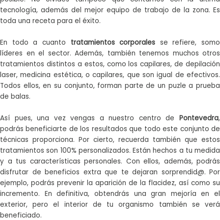
tecnología, además del mejor equipo de trabajo de la zona. Es
toda una receta para el éxito.
En todo a cuanto
tratamientos corporales
se refiere, somo
líderes en el sector. Además, también tenemos muchos otros
tratamientos distintos a estos, como los capilares, de depilación
laser, medicina estética, o capilares, que son igual de efectivos.
Todos ellos, en su conjunto, forman parte de un puzle a prueba
de balas.
Así pues, una vez vengas a nuestro centro de
Pontevedra
,
podrás beneficiarte de los resultados que todo este conjunto de
técnicas proporciona. Por cierto, recuerda también que estos
tratamientos son 100% personalizados. Están hechos a tu medida
y a tus características personales. Con ellos, además, podrás
disfrutar de beneficios extra que te dejaran sorprendid@. Por
ejemplo, podrás prevenir la aparición de la flacidez, así como su
incremento. En definitiva, obtendrás una gran mejoría en el
exterior, pero el interior de tu organismo también se verá
beneficiado.