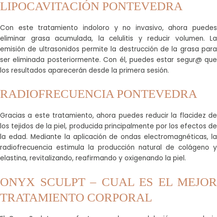
LIPOCAVITACIÓN PONTEVEDRA
Con este tratamiento indoloro y no invasivo, ahora puedes
eliminar grasa acumulada, la celulitis y reducir volumen. La
emisión de ultrasonidos permite la destrucción de la grasa para
ser eliminada posteriormente. Con él, puedes estar segur@ que
los resultados aparecerán desde la primera sesión.
RADIOFRECUENCIA PONTEVEDRA
Gracias a este tratamiento, ahora puedes reducir la flacidez de
los tejidos de la piel, producida principalmente por los efectos de
la edad. Mediante la aplicación de ondas electromagnéticas, la
radiofrecuencia estimula la producción natural de colágeno y
elastina, revitalizando, reafirmando y oxigenando la piel.
ONYX SCULPT – CUAL ES EL MEJOR
TRATAMIENTO CORPORAL