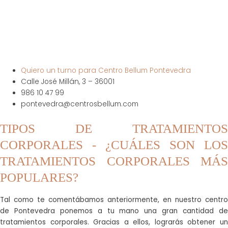
Quiero un turno para Centro Bellum Pontevedra
Calle José Millán, 3 – 36001
986 10 47 99
pontevedra@centrosbellum.com
TIPOS DE TRATAMIENTOS
CORPORALES - ¿CUÁLES SON LOS
TRATAMIENTOS CORPORALES MÁS
POPULARES?
Tal como te comentábamos anteriormente, en nuestro centro
de Pontevedra ponemos a tu mano una gran cantidad de
tratamientos corporales. Gracias a ellos, lograrás obtener un