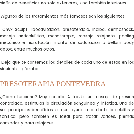
sinfín de beneficios no solo exteriores, sino también interiores.
Algunos de los tratamientos más famosos son los siguientes:
Onyx Sculpt, lipocavitación, presoterápia, indiba, dermoshock,
masaje anticelulítico, mesoterapia, masaje relajante, peeling
mecánico e hidratación, manta de sudoración o bellum body
detox,
entre muchos otros.
Deja que te contemos los detalles de cada uno de estos en los
siguientes párrafos.
PRESOTERAPIA PONTEVEDRA
¿Cómo funciona? Muy sencillo. A través un masaje de presión
controlada, estimulas la circulación sanguínea y linfática. Uno de
sus principales beneficios es que ayuda a combatir la celulitis y
tonifica, pero también es ideal para tratar varices, piernas
cansadas y para relajarse.