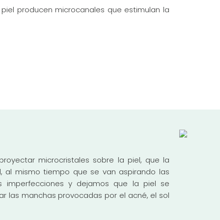
piel producen microcanales que estimulan la
oyectar microcristales sobre la piel, que la
, al mismo tiempo que se van aspirando las
as imperfecciones y dejamos que la piel se
ar las manchas provocadas por el acné, el sol