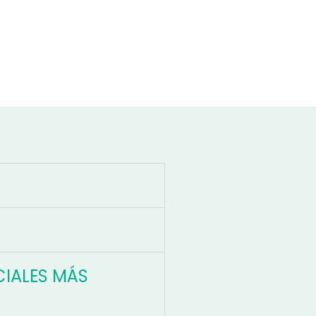
CIALES MÁS