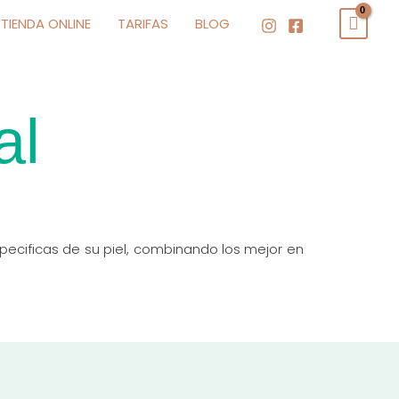
TIENDA ONLINE
TARIFAS
BLOG
al
ecificas de su piel, combinando los mejor en