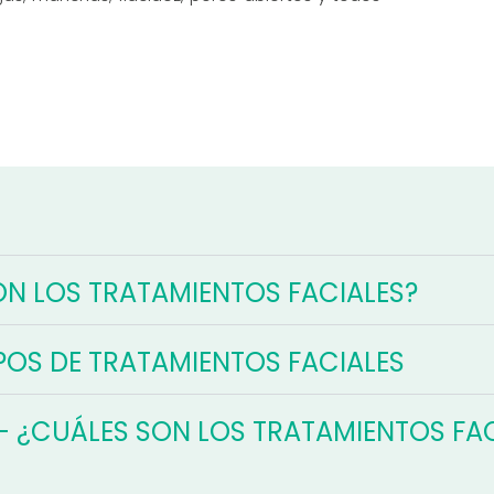
ON LOS TRATAMIENTOS FACIALES?
POS DE TRATAMIENTOS FACIALES
- ¿CUÁLES SON LOS TRATAMIENTOS FA