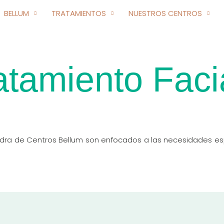
BELLUM
TRATAMIENTOS
NUESTROS CENTROS
atamiento Faci
dra de Centros Bellum son enfocados a las necesidades esp