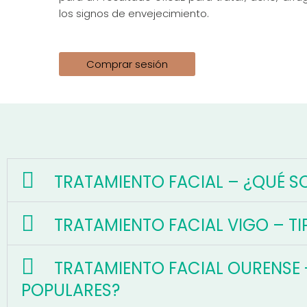
los signos de envejecimiento.
Comprar sesión
TRATAMIENTO FACIAL – ¿QUÉ S
TRATAMIENTO FACIAL VIGO – TI
TRATAMIENTO FACIAL OURENSE 
POPULARES?