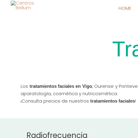
HOME
Tr
Los
, Ourense y Ponteve
tratamientos faciales en Vigo
aparatología, cosmética y nutricosmética.
¡Consulta precios de nuestros
!
tratamientos faciales
Radiofrecuencia