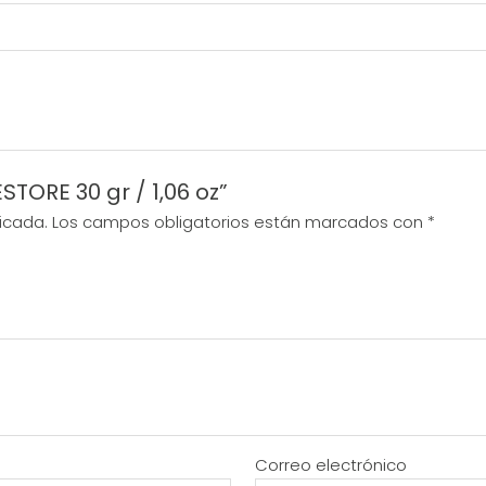
STORE 30 gr / 1,06 oz”
icada.
Los campos obligatorios están marcados con
*
Correo electrónico