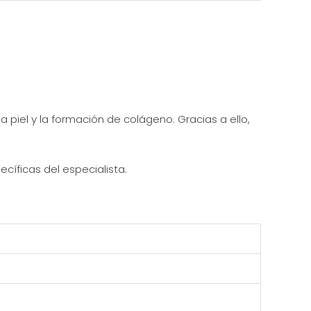
piel y la formación de colágeno. Gracias a ello,
cíficas del especialista.