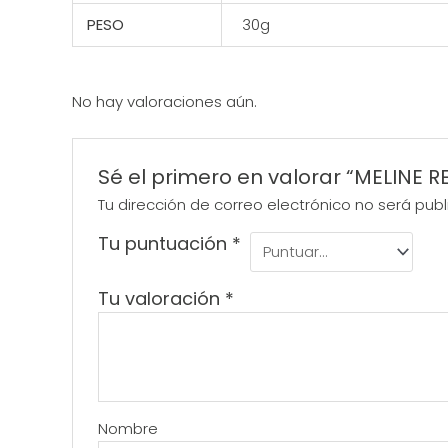
PESO
30g
No hay valoraciones aún.
Sé el primero en valorar “MELINE RE
Tu dirección de correo electrónico no será publ
Tu puntuación
*
Tu valoración
*
Nombre