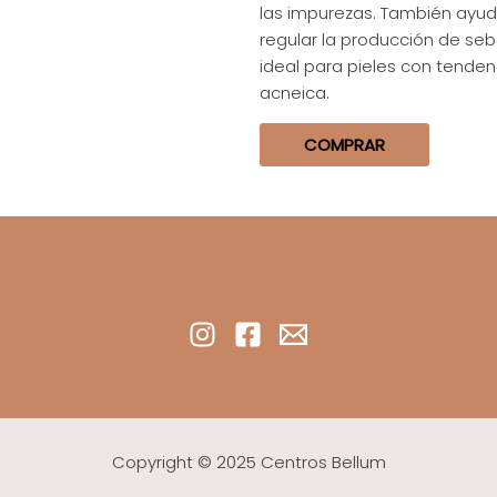
las impurezas. También ayu
regular la producción de seb
ideal para pieles con tenden
acneica.
COMPRAR
Copyright © 2025 Centros Bellum