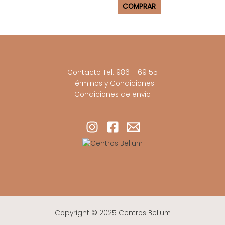
COMPRAR
Contacto Tel: 986 11 69 55
Términos y Condiciones
Condiciones de envío
Copyright © 2025 Centros Bellum