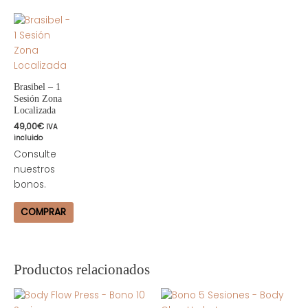
Brasibel – 1
Sesión Zona
Localizada
49,00
€
IVA
incluido
Consulte
nuestros
bonos.
COMPRAR
Productos relacionados