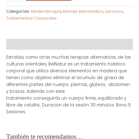
Categorías:
Maderoterapia
,
Masaje Anticelulítico
,
Servicios
,
Tratamientos Corporales
Descripción
Extraída, como otras muchas terapias alternativas, de las
culturas orientales, BelNatur es un tratamiento holístico
corporal que utiliza diversos elementos en madera que
tienen como objetivo eliminar el acumulo de grasa de
diferentes partes del cuerpo: piernas, glúteos, abdomen
y brazos. Además con este
tratamiento conseguirás un cuerpo firme, equilibrado y
libre de celulitis. Duración de la sesión 30 minutos. Bono 5
Sesiones.
También te recomendamos…