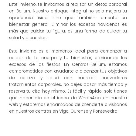
Este invierno, te invitamos a realizar un detox corporal
en Bellum. Nuestro enfoque integral no solo mejora tu
apariencia física, sino que también fomenta un
bienestar general. Eliminar los excesos navideños es
más que cuidar tu figura; es una forma de cuidar tu
salud y bienestar.
Este invierno es el momento ideal para comenzar a
cuidar de tu cuerpo y tu bienestar, eliminando los
excesos de las fiestas. En Centros Bellum, estamos
comprometidos con ayudarte a alcanzar tus objetivos
de belleza y salud con nuestros innovadores
tratamientos corporales. No dejes pasar más tiempo y
reserva tu cita hoy mismo. Es fácil y rápido: solo tienes
que hacer clic en el icono de WhatsApp en nuestra
web y estaremos encantados de atenderte o visítanos
en nuestros centros en Vigo, Ourense y Pontevedra.