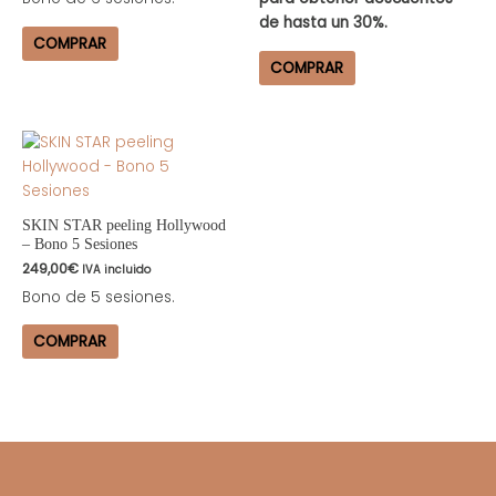
de hasta un 30%.
COMPRAR
COMPRAR
SKIN STAR peeling Hollywood
– Bono 5 Sesiones
249,00
€
IVA incluido
Bono de 5 sesiones.
COMPRAR