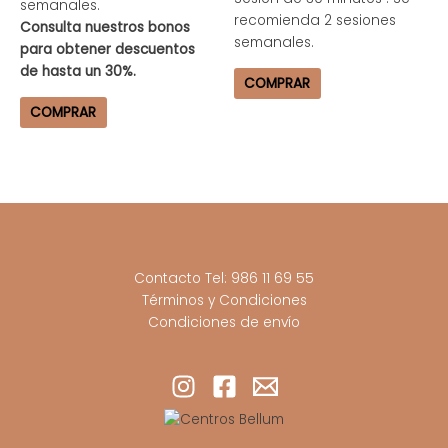
semanales.
recomienda 2 sesiones
Consulta nuestros bonos
semanales.
para obtener descuentos
de hasta un 30%.
COMPRAR
COMPRAR
Contacto Tel: 986 11 69 55
Términos y Condiciones
Condiciones de envío