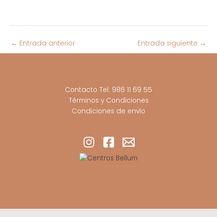
←
Entrada anterior
Entrada siguiente
→
Contacto Tel: 986 11 69 55
Términos y Condiciones
Condiciones de envío