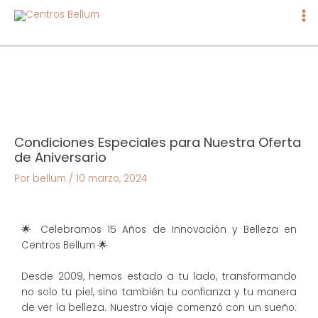
Ma
Me
Condiciones Especiales para Nuestra Oferta
de Aniversario
Por
bellum
/
10 marzo, 2024
🌟 Celebramos 15 Años de Innovación y Belleza en
Centros Bellum 🌟
Desde 2009, hemos estado a tu lado, transformando
no solo tu piel, sino también tu confianza y tu manera
de ver la belleza. Nuestro viaje comenzó con un sueño: