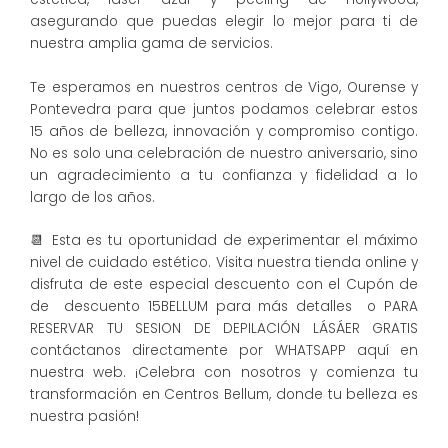
asegurando que puedas elegir lo mejor para ti de
nuestra amplia gama de servicios.
Te esperamos en nuestros centros de Vigo, Ourense y
Pontevedra para que juntos podamos celebrar estos
15 años de belleza, innovación y compromiso contigo.
No es solo una celebración de nuestro aniversario, sino
un agradecimiento a tu confianza y fidelidad a lo
largo de los años.
📆 Esta es tu oportunidad de experimentar el máximo
nivel de cuidado estético. Visita nuestra tienda online y
disfruta de este especial descuento con el Cupón de
de descuento 15BELLUM para más detalles o PARA
RESERVAR TU SESION DE DEPILACIÓN LÁSÁER GRATIS
contáctanos directamente por WHATSAPP aquí en
nuestra web. ¡Celebra con nosotros y comienza tu
transformación en Centros Bellum, donde tu belleza es
nuestra pasión!